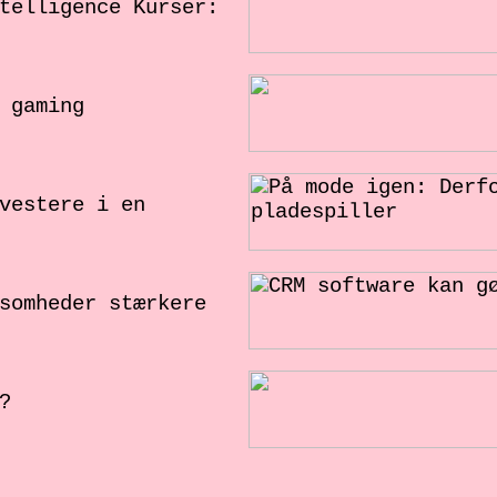
telligence Kurser:
 gaming
vestere i en
somheder stærkere
?