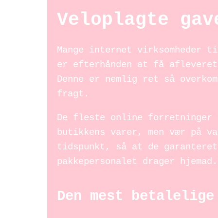
Veloplagte gav
Mange internet virksomheder ti
er efterhånden at få afleveret
Denne er nemlig ret så overkom
fragt.
De fleste online forretninger 
butikkens varer, men vær på va
tidspunkt, så at de garanteret
pakkepersonalet drager hjemad.
Den mest betalelige