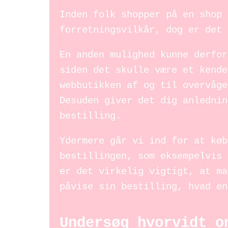
Inden folk shopper på en shop 
forretningsvilkår, dog er det 
En anden mulighed kunne derfor
siden det skulle være et kende
webbutikken af og til overvåge
Desuden giver det dig anlednin
bestilling.
Ydermere går vi ind for at køb
bestillingen, som eksempelvis 
er det virkelig vigtigt, at ma
påvise sin bestilling, hvad en
Undersøg hvorvidt o