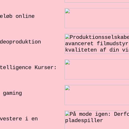
eløb online
deoproduktion
telligence Kurser:
 gaming
vestere i en