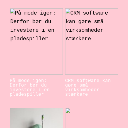
På mode igen:
CRM software kan
Derfor bør du
gøre små
investere i en
virksomheder
pladespiller
stærkere