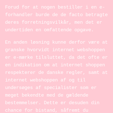
Forud for at nogen bestiller i en e-
forhandler burde de de facto betragte
deres forretningsvilkår, men det er
undertiden en omfattende opgave.
En anden løsning kunne derfor være at
granske hvorvidt internet webshoppen
er e-mærke tilsluttet, da det ofte er
en indikation om at internet shoppen
respekterer de danske regler, samt at
internet webshoppen af og til
undersøges af specialister som er
meget bekendte med de gældende
bestemmelser. Dette er desuden din
chance for bistand, såfremt du