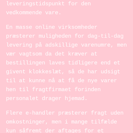
leveringstidspunkt for den
vedkommende vare.
En masse online virksomheder
præsterer muligheden for dag-til-dag
levering på adskillige varenumre, men
vær vagtsom da det kræver at
bestillingen laves tidligere end et
givent klokkeslæt, så de har udsigt
til at kunne nå at få de nye varer
hen til fragtfirmaet forinden
personalet drager hjemad.
Flere e-handler præsterer fragt uden
omkostninger, men i mange tilfælde
kun såfremt der aftages for et