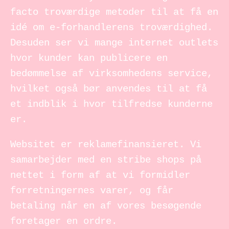
facto troværdige metoder til at få en
idé om e-forhandlerens troværdighed.
Desuden ser vi mange internet outlets
hvor kunder kan publicere en
bedømmelse af virksomhedens service,
hvilket også bør anvendes til at få
et indblik i hvor tilfredse kunderne
er.
Websitet er reklamefinansieret. Vi
samarbejder med en stribe shops på
nettet i form af at vi formidler
forretningernes varer, og får
betaling når en af vores besøgende
foretager en ordre.