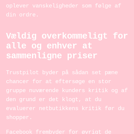
oplever vanskeligheder som følge af
din ordre.
Vældig overkommeligt for
alle og enhver at
sammenligne priser
Trustpilot byder på sådan set pæne
chancer for at eftersøge en stor
gruppe nuværende kunders kritik og af
den grund er det klogt, at du
evaluerer netbutikkens kritik før du
shopper.
Facebook frembyder for øvrigt de