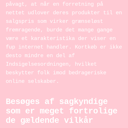
påvagt, at når en forretning på
nettet udlover deres produkter til en
salgspris som virker grænseløst
fremragende, burde det mange gange
være et karakteristika der viser en
fup internet handler. Kortkøb er ikke
desto mindre en del af
Indsigelsesordningen, hvilket
beskytter folk imod bedrageriske
online selskaber.
Besøges af sagkyndige
som er meget fortrolige
de gældende vilkår