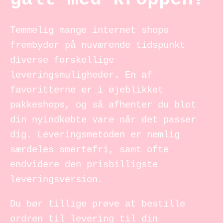
Temmelig mange internet shops
frembyder på nuværende tidspunkt
diverse forskellige
leveringsmuligheder. En af
favoritterne er i øjeblikket
pakkeshops, og så afhenter du blot
din nyindkøbte vare når det passer
dig. Leveringsmetoden er nemlig
særdeles smertefri, samt ofte
endvidere den prisbilligste
leveringsversion.
Du bør tillige prøve at bestille
ordren til levering til din