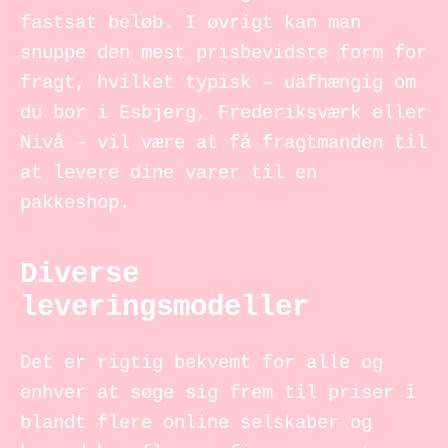
fastsat beløb. I øvrigt kan man
snuppe den mest prisbevidste form for
fragt, hvilket typisk – uafhængig om
du bor i Esbjerg, Frederiksværk eller
Nivå – vil være at få fragtmanden til
at levere dine varer til en
pakkeshop.
Diverse
leveringsmodeller
Det er rigtig bekvemt for alle og
enhver at søge sig frem til priser i
blandt flere online selskaber og