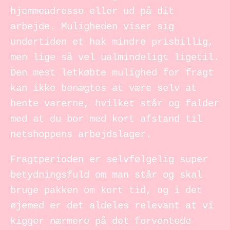
hjemmeadresse eller ud på dit
arbejde. Muligheden viser sig
undertiden et hak mindre prisbillig,
men lige så vel ualmindeligt ligetil.
Den mest letkøbte mulighed for fragt
kan ikke benægtes at være selv at
hente varerne, hvilket står og falder
med at du bor med kort afstand til
netshoppens arbejdslager.
Fragtperioden er selvfølgelig super
betydningsfuld om man står og skal
bruge pakken om kort tid, og i det
øjemed er det aldeles relevant at vi
kigger nærmere på det forventede