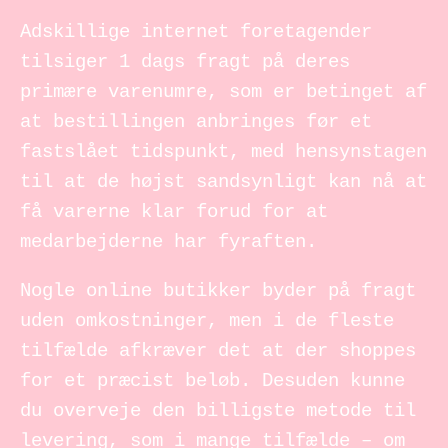
Adskillige internet foretagender
tilsiger 1 dags fragt på deres
primære varenumre, som er betinget af
at bestillingen anbringes før et
fastslået tidspunkt, med hensynstagen
til at de højst sandsynligt kan nå at
få varerne klar forud for at
medarbejderne har fyraften.
Nogle online butikker byder på fragt
uden omkostninger, men i de fleste
tilfælde afkræver det at der shoppes
for et præcist beløb. Desuden kunne
du overveje den billigste metode til
levering, som i mange tilfælde – om