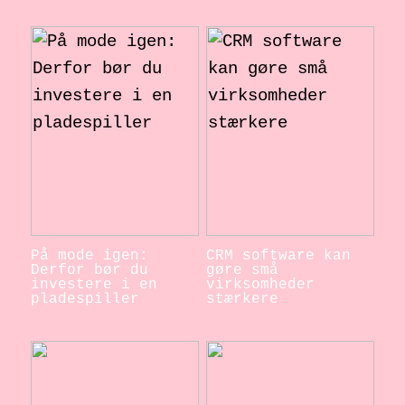
På mode igen:
CRM software kan
Derfor bør du
gøre små
investere i en
virksomheder
pladespiller
stærkere