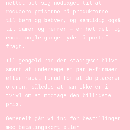
nettet set sig nødsaget til at
reducere priserne på produkterne –
til børn og babyer, og samtidig også
til damer og herrer – en hel del, og
endda nogle gange byde på portofri
fragt.
Til gengæld kan det stadigvæk blive
smart at undersøge et par e-firmaer
efter rabat forud for at du placerer
ordren, således at man ikke er i
tvivl om at modtage den billigste
pris.
Generelt går vi ind for bestillinger
med betalingskort eller