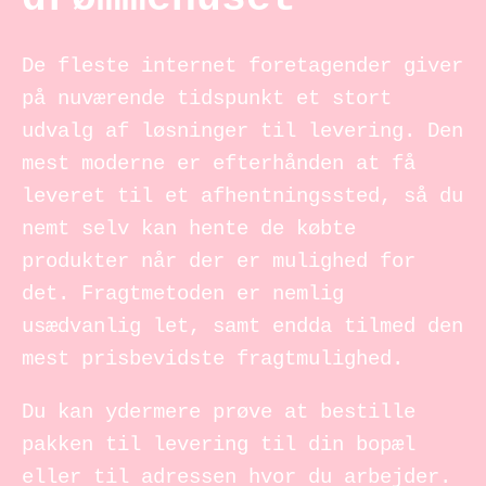
De fleste internet foretagender giver
på nuværende tidspunkt et stort
udvalg af løsninger til levering. Den
mest moderne er efterhånden at få
leveret til et afhentningssted, så du
nemt selv kan hente de købte
produkter når der er mulighed for
det. Fragtmetoden er nemlig
usædvanlig let, samt endda tilmed den
mest prisbevidste fragtmulighed.
Du kan ydermere prøve at bestille
pakken til levering til din bopæl
eller til adressen hvor du arbejder.