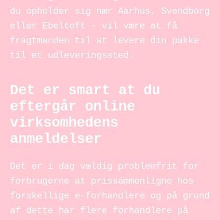
du opholder sig nær Aarhus, Svendborg
eller Ebeltoft – vil være at få
fragtmanden til at levere din pakke
til et udleveringssted.
Det er smart at du
eftergår online
virksomhedens
anmeldelser
Det er i dag vældig problemfrit for
forbrugerne at prissammenligne hos
forskellige e-forhandlere og på grund
af dette har flere forhandlere på