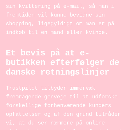
sin kvittering på e-mail, så man i
fremtiden vil kunne bevidne sin
shopping, ligegyldigt om man er på
indkøb til en mand eller kvinde.
Et bevis på at e-
butikken efterfølger de
danske retningslinjer
Trustpilot tilbyder immervæk
fremragende genveje til at udforske
forskellige forhenværende kunders
opfattelser og af den grund tilråder
vi, at du ser nærmere på online