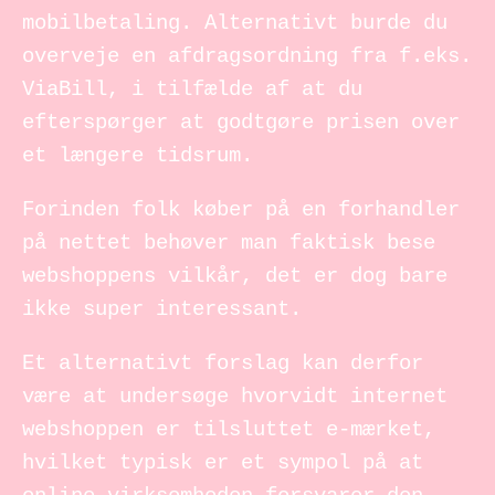
mobilbetaling. Alternativt burde du
overveje en afdragsordning fra f.eks.
ViaBill, i tilfælde af at du
efterspørger at godtgøre prisen over
et længere tidsrum.
Forinden folk køber på en forhandler
på nettet behøver man faktisk bese
webshoppens vilkår, det er dog bare
ikke super interessant.
Et alternativt forslag kan derfor
være at undersøge hvorvidt internet
webshoppen er tilsluttet e-mærket,
hvilket typisk er et sympol på at