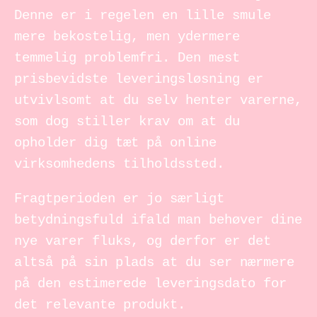
Denne er i regelen en lille smule
mere bekostelig, men ydermere
temmelig problemfri. Den mest
prisbevidste leveringsløsning er
utvivlsomt at du selv henter varerne,
som dog stiller krav om at du
opholder dig tæt på online
virksomhedens tilholdssted.
Fragtperioden er jo særligt
betydningsfuld ifald man behøver dine
nye varer fluks, og derfor er det
altså på sin plads at du ser nærmere
på den estimerede leveringsdato for
det relevante produkt.