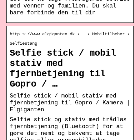
med venner og familien. Du skal
bare forbinde den til din
http s://www.elgiganten.dk › … › Mobiltilbehør ›
Selfiestang
Selfie stick / mobil
stativ med
fjernbetjening til
Gopro / …
Selfie stick / mobil stativ med
fjernbetjening til Gopro / Kamera |
Elgiganten
Selfie stick og stativ med trådløs
fjernbetjening (Bluetooth) for at
gøre det nemt og bekvemt at tage