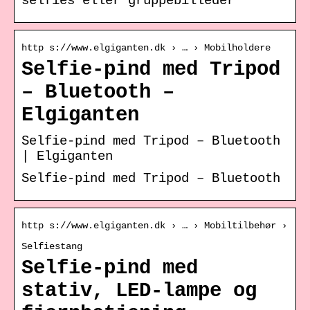
selfies eller gruppebilleder
http s://www.elgiganten.dk › … › Mobilholdere
Selfie-pind med Tripod
– Bluetooth –
Elgiganten
Selfie-pind med Tripod – Bluetooth
| Elgiganten
Selfie-pind med Tripod – Bluetooth
http s://www.elgiganten.dk › … › Mobiltilbehør ›
Selfiestang
Selfie-pind med
stativ, LED-lampe og