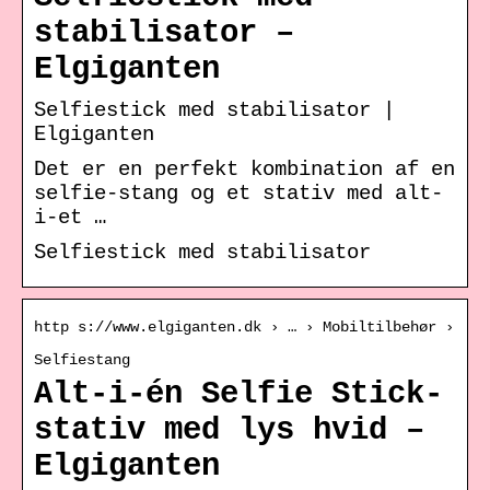
stabilisator –
Elgiganten
Selfiestick med stabilisator |
Elgiganten
Det er en perfekt kombination af en
selfie-stang og et stativ med alt-
i-et …
Selfiestick med stabilisator
http s://www.elgiganten.dk › … › Mobiltilbehør ›
Selfiestang
Alt-i-én Selfie Stick-
stativ med lys hvid –
Elgiganten