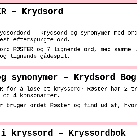
ER – Krydsord
ydsordord · krydsord og synonymer med or
est efterspurgte ord.
ord RØSTER og 7 lignende ord, med samme 
og lignende gådespil.
og synonymer – Krydsord Bog
R for å løse et kryssord? Røster har 2 t
 og 4 konsonanter.
r bruger ordet Røster og find ud af, hvo
 i kryssord – Kryssordbok