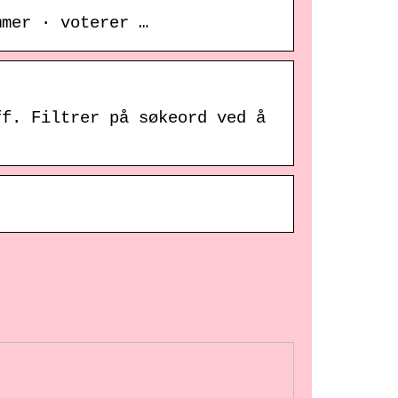
mmer · voterer …
ff. Filtrer på søkeord ved å