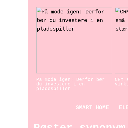
På mode igen: Derfor bør
CRM 
du investere i en
virk
pladespiller
SMART HOME
EL