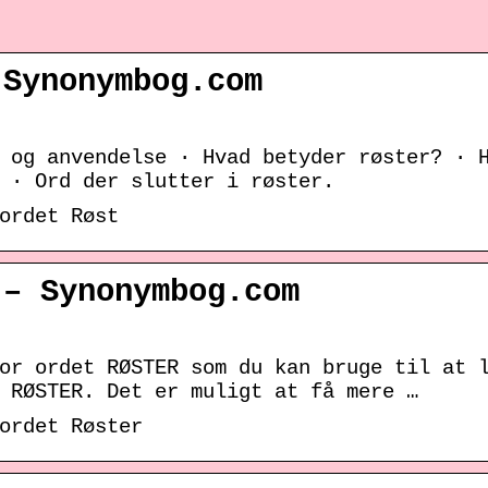
 Synonymbog.com
 og anvendelse · Hvad betyder røster? · 
 · Ord der slutter i røster.
ordet Røst
 – Synonymbog.com
or ordet RØSTER som du kan bruge til at 
 RØSTER. Det er muligt at få mere …
ordet Røster