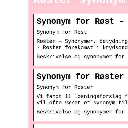
Røster synonym
Synonym for Røst –
Synonym for Røst
Røster — Synonymer, betydning
· Røster forekomst i krydsord
Beskrivelse og synonymer for 
Synonym for Røster
Synonym for Røster
Vi fandt 11 løsningsforslag f
vil ofte været et synonym til
Beskrivelse og synonymer for 