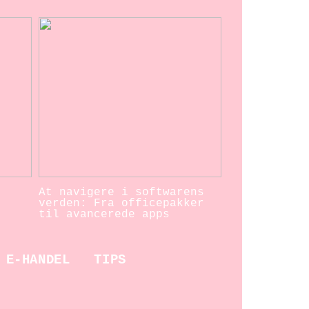
At navigere i softwarens
verden: Fra officepakker
til avancerede apps
E-HANDEL
TIPS