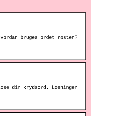
Hvordan bruges ordet røster?
løse din krydsord. Løsningen