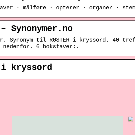
aver · målføre · opterer · organer · ste
 – Synonymer.no
r. Synonym til RØSTER i kryssord. 40 tre
 nedenfor. 6 bokstaver:.
 i kryssord