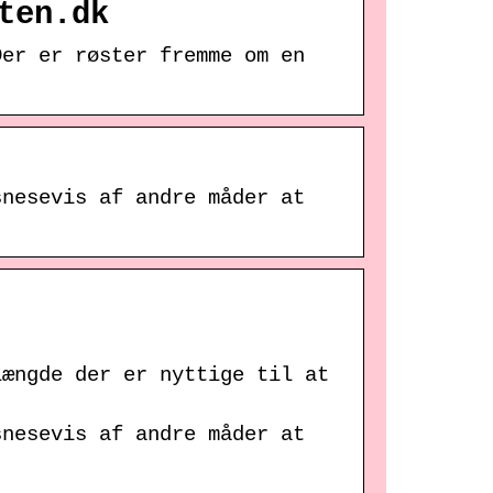
ten.dk
Der er røster fremme om en
snesevis af andre måder at
længde der er nyttige til at
snesevis af andre måder at