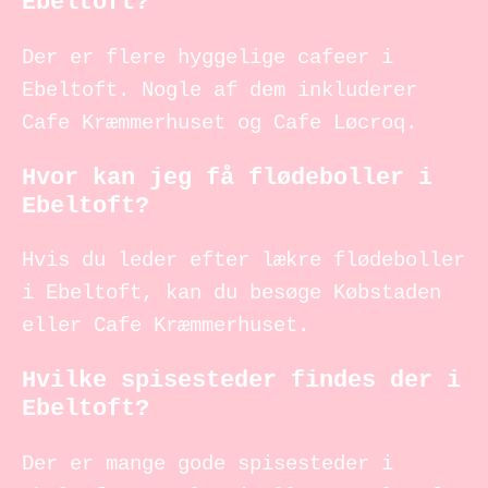
Ebeltoft?
Der er flere hyggelige cafeer i
Ebeltoft. Nogle af dem inkluderer
Cafe Kræmmerhuset og Cafe Løcroq.
Hvor kan jeg få flødeboller i
Ebeltoft?
Hvis du leder efter lækre flødeboller
i Ebeltoft, kan du besøge Købstaden
eller Cafe Kræmmerhuset.
Hvilke spisesteder findes der i
Ebeltoft?
Der er mange gode spisesteder i