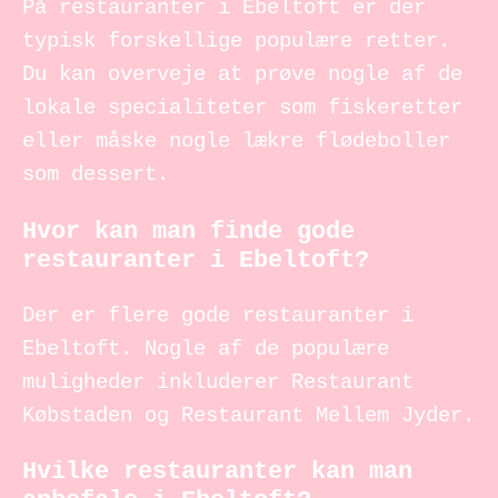
På restauranter i Ebeltoft er der
typisk forskellige populære retter.
Du kan overveje at prøve nogle af de
lokale specialiteter som fiskeretter
eller måske nogle lækre flødeboller
som dessert.
Hvor kan man finde gode
restauranter i Ebeltoft?
Der er flere gode restauranter i
Ebeltoft. Nogle af de populære
muligheder inkluderer Restaurant
Købstaden og Restaurant Mellem Jyder.
Hvilke restauranter kan man