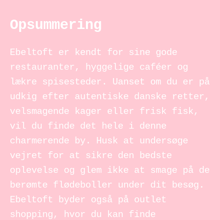
Opsummering
Ebeltoft er kendt for sine gode
restauranter, hyggelige caféer og
lækre spisesteder. Uanset om du er på
udkig efter autentiske danske retter,
velsmagende kager eller frisk fisk,
vil du finde det hele i denne
charmerende by. Husk at undersøge
vejret for at sikre den bedste
oplevelse og glem ikke at smage på de
berømte flødeboller under dit besøg.
Ebeltoft byder også på outlet
shopping, hvor du kan finde