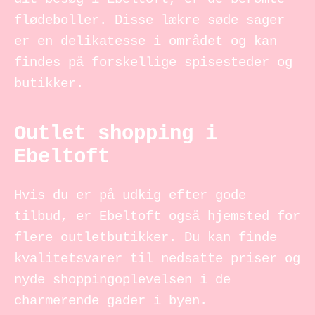
flødeboller. Disse lækre søde sager
er en delikatesse i området og kan
findes på forskellige spisesteder og
butikker.
Outlet shopping i
Ebeltoft
Hvis du er på udkig efter gode
tilbud, er Ebeltoft også hjemsted for
flere outletbutikker. Du kan finde
kvalitetsvarer til nedsatte priser og
nyde shoppingoplevelsen i de
charmerende gader i byen.