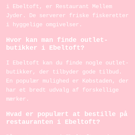
i Ebeltoft, er Restaurant Mellem
Jyder. De serverer friske fiskeretter
i hyggelige omgivelser.
Hvor kan man finde outlet-
butikker i Ebeltoft?
I Ebeltoft kan du finde nogle outlet-
butikker, der tilbyder gode tilbud.
En populær mulighed er Købstaden, der
har et bredt udvalg af forskellige
mærker.
Hvad er populært at bestille på
restauranten i Ebeltoft?