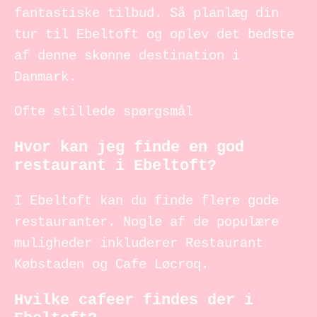
fantastiske tilbud. Så planlæg din
tur til Ebeltoft og oplev det bedste
af denne skønne destination i
Danmark.
Ofte stillede spørgsmål
Hvor kan jeg finde en god
restaurant i Ebeltoft?
I Ebeltoft kan du finde flere gode
restauranter. Nogle af de populære
muligheder inkluderer Restaurant
Købstaden og Cafe Løcroq.
Hvilke cafeer findes der i