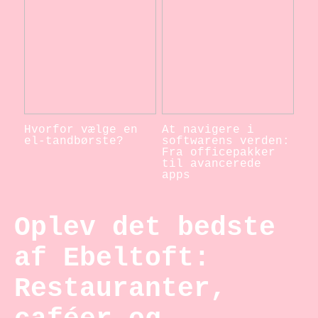
Hvorfor vælge en
At navigere i
el-tandbørste?
softwarens verden:
Fra officepakker
til avancerede
apps
Oplev det bedste
af Ebeltoft:
Restauranter,