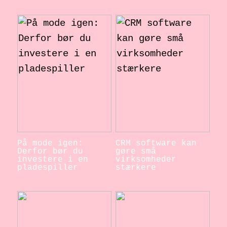
På mode igen:
CRM software kan
Derfor bør du
gøre små
investere i en
virksomheder
pladespiller
stærkere