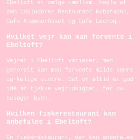
Ebeltoft at vælge imellem. Nogle af
dem inkluderer Restaurant Købstaden,
Cafe Kræmmerhuset og Cafe Løcroq.
Hvilket vejr kan man forvente i
Ebeltoft?
Vejret i Ebeltoft varierer, men
generelt kan man forvente milde somre
og kølige vintre. Det er altid en god
idé at tjekke vejrudsigten, før du
besøger byen.
Hvilken fiskerestaurant kan
anbefales i Ebeltoft?
En fiskerestaurant, der kan anbefales