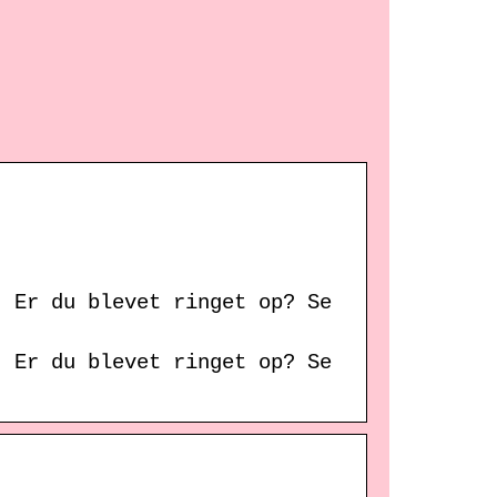
 Er du blevet ringet op? Se
 Er du blevet ringet op? Se