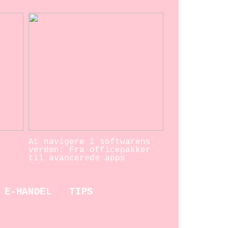
At navigere i softwarens
verden: Fra officepakker
til avancerede apps
E-HANDEL
TIPS