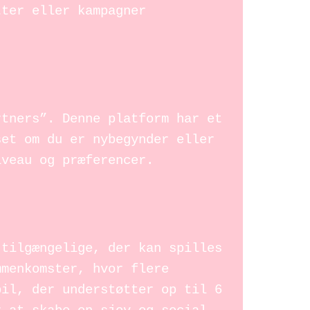
tter eller kampagner
rtners”. Denne platform har et
set om du er nybegynder eller
iveau og præferencer.
 tilgængelige, der kan spilles
mmenkomster, hvor flere
pil, der understøtter op til 6