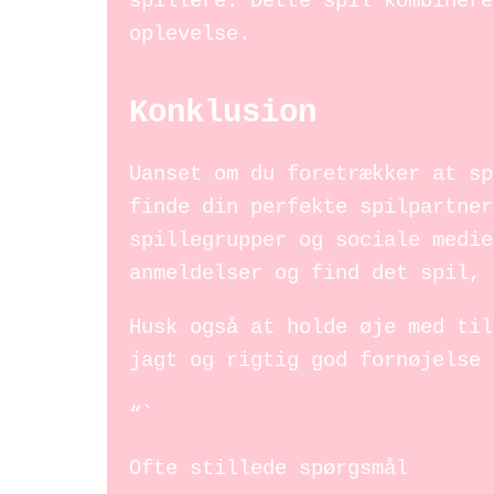
spillere. Dette spil kombinere
oplevelse.
Konklusion
Uanset om du foretrækker at sp
finde din perfekte spilpartner
spillegrupper og sociale medie
anmeldelser og find det spil, 
Husk også at holde øje med til
jagt og rigtig god fornøjelse 
“`
Ofte stillede spørgsmål