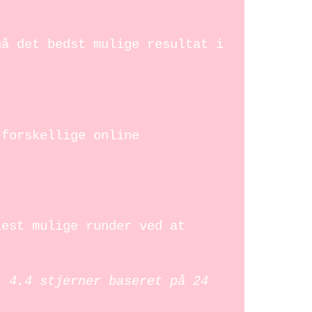
nå det bedst mulige resultat i
 forskellige online
lest mulige runder ved at
et
4.4
stjerner baseret på
24