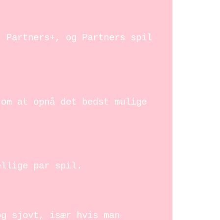
, Partners+, og Partners spil
 om at opnå det bedst mulige
ellige par spil.
og sjovt, især hvis man