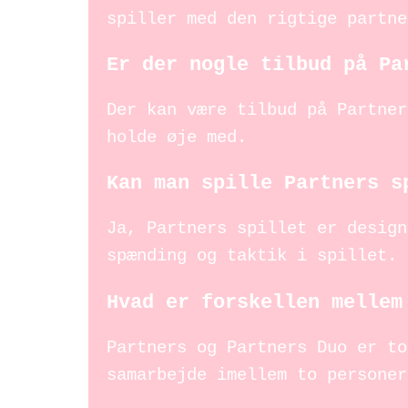
spiller med den rigtige partne
Er der nogle tilbud på Pa
Der kan være tilbud på Partner
holde øje med.
Kan man spille Partners s
Ja, Partners spillet er design
spænding og taktik i spillet.
Hvad er forskellen mellem
Partners og Partners Duo er to
samarbejde imellem to personer