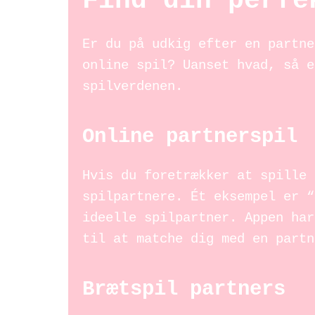
Find din perfe
Er du på udkig efter en partne
online spil? Uanset hvad, så e
spilverdenen.
Online partnerspil
Hvis du foretrækker at spille 
spilpartnere. Ét eksempel er “
ideelle spilpartner. Appen har
til at matche dig med en partn
Brætspil partners