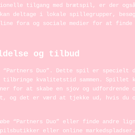
ionelle tilgang med brætspil, er der ogs
kan deltage i lokale spillegrupper, besø
line fora og sociale medier for at finde
ldelse og tilbud
 “Partners Duo”. Dette spil er specielt 
 tilbringe kvalitetstid sammen. Spillet 
ner for at skabe en sjov og udfordrende 
t, og det er værd at tjekke ud, hvis du 
øbe “Partners Duo” eller finde andre lig
pilsbutikker eller online markedspladser