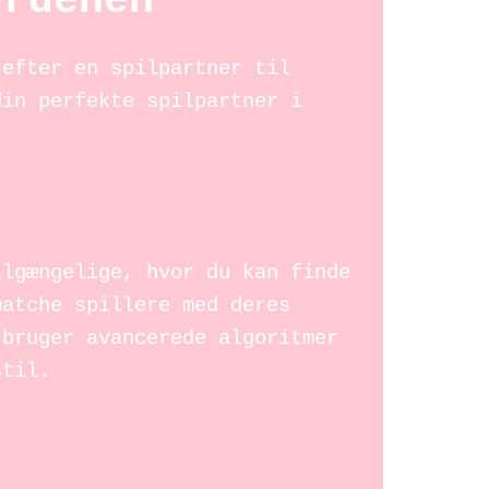
erdenen
 efter en spilpartner til
din perfekte spilpartner i
ilgængelige, hvor du kan finde
matche spillere med deres
 bruger avancerede algoritmer
stil.