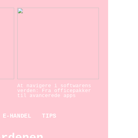
At navigere i softwarens
verden: Fra officepakker
til avancerede apps
E-HANDEL
TIPS