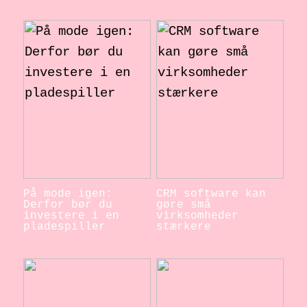
På mode igen:
CRM software kan
Derfor bør du
gøre små
investere i en
virksomheder
pladespiller
stærkere