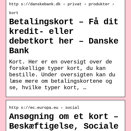
http s://danskebank.dk › privat › produkter ›
kort
Betalingskort – Få dit
kredit- eller
debetkort her – Danske
Bank
Kort. Her er en oversigt over de
forskellige typer kort, du kan
bestille. Under oversigten kan du
læse mere om betalingskortene og
se, hvilke typer kort, …
http s://ec.europa.eu › social
Ansøgning om et kort –
Beskæftigelse, Sociale