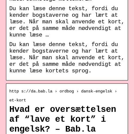
Du kan læse denne tekst, fordi du
kender bogstaverne og har lært at
læse. Når man skal anvende et kort,
er det på samme måde nødvendigt at
kunne læse …
Du kan læse denne tekst, fordi du
kender bogstaverne og har lært at
læse. Når man skal anvende et kort,
er det på samme måde nødvendigt at
kunne læse kortets sprog.
http s://da.bab.la › ordbog › dansk-engelsk ›
et-kort
Hvad er oversættelsen
af “lave et kort” i
engelsk? – Bab.la