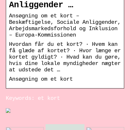
Anliggender …
Ansøgning om et kort –
Beskæftigelse, Sociale Anliggender,
Arbejdsmarkedsforhold og Inklusion
– Europa-Kommissionen
Hvordan får du et kort? · Hvem kan
få glæde af kortet? · Hvor længe er
kortet gyldigt? · Hvad kan du gøre,
hvis dine lokale myndigheder nægter
at udstede det …
Ansøgning om et kort
Keywords: et kort